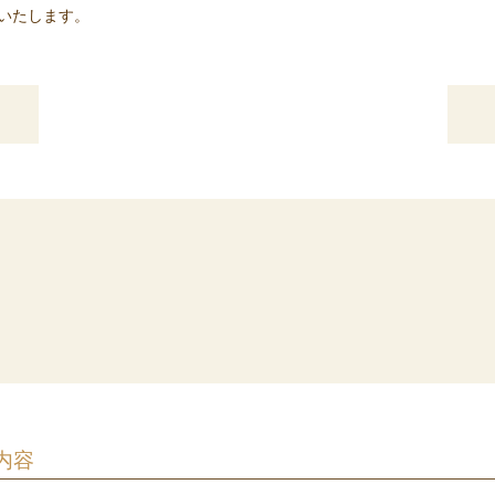
いたします。
内容