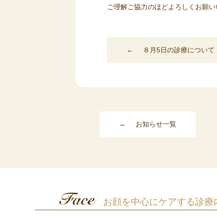
ご理解ご協力のほどよろしくお願い
←
８月5日の診療について
←
お知らせ一覧
お顔を中心にケアする診療