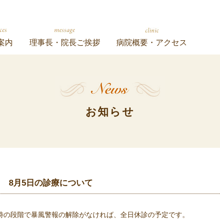
案内
理事長・院長ご挨拶
病院概要・アクセス
お知らせ
8月5日の診療について
8時の段階で暴風警報の解除がなければ、全日休診の予定です。