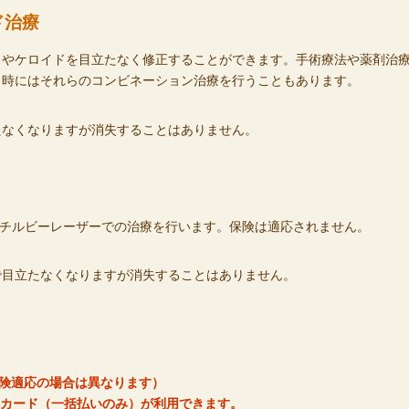
ド治療
やケロイドを目立たなく修正することができます。手術療法や薬剤治療
、時にはそれらのコンビネーション治療を行うこともあります。
たなくなりますが消失することはありません。
ッチルビーレーザーでの治療を行います。保険は適応されません。
で目立たなくなりますが消失することはありません。
保険適応の場合は異なります）
トカード（一括払いのみ）が利用できます。