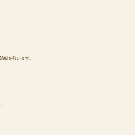
治療を行います。
す。