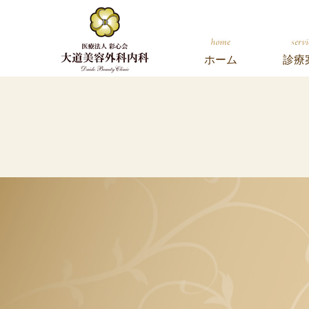
ホーム
診療